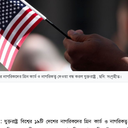
 নাগরিকদের গ্রিন কার্ড ও নাগরিকত্ব দেওয়া বন্ধ করল যুক্তরাষ্ট্র , ছবি: সংগৃহীত।
ক :
যুক্তরাষ্ট্র বিশ্বের ১৯টি দেশের নাগরিকদের গ্রিন কার্ড ও নাগরিকত