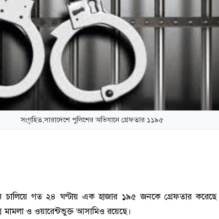
সংগৃহিত,সারাদেশে পুলিশের অভিযানে গ্রেফতার ১১৯৫
ন চালিয়ে গত ২৪ ঘণ্টায় এক হাজার ১৯৫ জনকে গ্রেফতার করেছে 
ন্ন মামলা ও ওয়ারেন্টভুক্ত আসামিও রয়েছে।