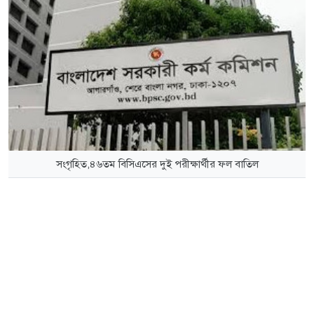
সংগৃহিত,৪৬তম বিসিএসের দুই পরীক্ষার্থীর ফল বাতিল