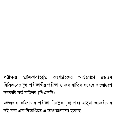
পরীক্ষায় তালিকাবহির্ভূত অংশগ্রহণের অভিযোগে ৪৬তম
বিসিএসের দুই পরীক্ষার্থীর পরীক্ষা ও ফল বাতিল করেছে বাংলাদেশ
সরকারি কর্ম কমিশন (পিএসসি)।
মঙ্গলবার কমিশনের পরীক্ষা নিয়ন্ত্রক (ক্যাডার) মাসুমা আফরীনের
সই করা এক বিজ্ঞপ্তিতে এ তথ্য জানানো হয়েছে।