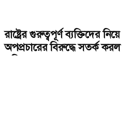
রাষ্ট্রের গুরুত্বপূর্ণ ব্যক্তিদের নিয়ে
অপপ্রচারের বিরুদ্ধে সতর্ক করল
পুলিশ
অ-
অ+