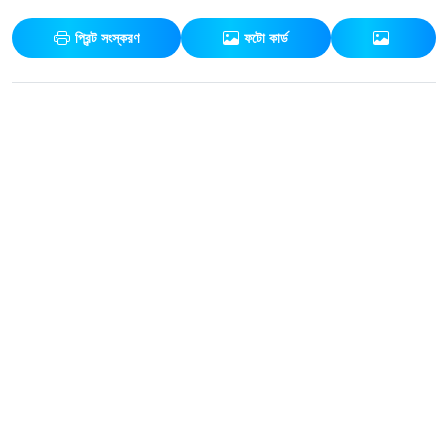
প্রিন্ট সংস্করণ
ফটো কার্ড