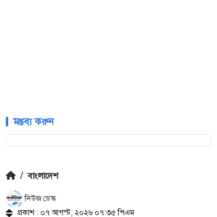
মন্তব্য করুন
/
বাংলাদেশ
নিউজ ডেস্ক
প্রকাশ : ০৭ আগস্ট, ২০২৬ ০৭:৩৫ পিএম