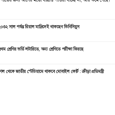
০৩২ সাল পর্যন্ত রিয়াল মাদ্রিদেই থাকছেন ভিনিসিয়ুস
্রথম শ্রেণির ভর্তি লটারিতে, অন্য শ্রেণিতে পরীক্ষা ফিরছে
াল থেকে জাতীয় স্টেডিয়ামে থাকবে মোবাইল কোর্ট : ক্রীড়া প্রতিমন্ত্রী