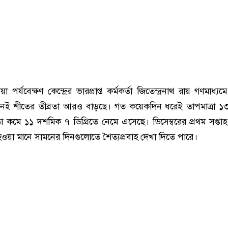
 পর্যবেক্ষণ কেন্দ্রের ভারপ্রাপ্ত কর্মকর্তা জিতেন্দ্রনাথ রায় গণমাধ্য
িদিনই শীতের তীব্রতা আরও বাড়ছে। গত কয়েকদিন ধরেই তাপমাত্রা ১৩ 
কমে ১১ দশমিক ৭ ডিগ্রিতে নেমে এসেছে। ডিসেম্বরের প্রথম সপ্তা
ওয়া মানে সামনের দিনগুলোতে শৈত্যপ্রবাহ দেখা দিতে পারে।