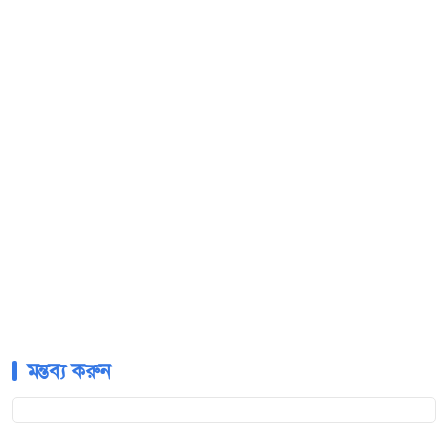
মন্তব্য করুন