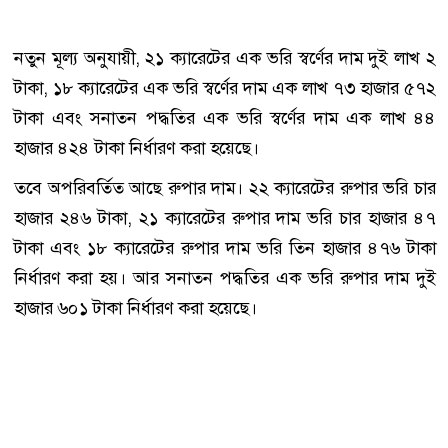
নতুন মূল্য অনুযায়ী, ২১ ক্যারেটের এক ভরি স্বর্ণের দাম দুই লাখ ২
টাকা, ১৮ ক্যারেটের এক ভরি স্বর্ণের দাম এক লাখ ৭৩ হাজার ৫৭২
টাকা এবং সনাতন পদ্ধতির এক ভরি স্বর্ণের দাম এক লাখ ৪৪
হাজার ৪২৪ টাকা নির্ধারণ করা হয়েছে।
তবে অপরিবর্তিত আছে রুপার দাম। ২২ ক্যারেটের রুপার ভরি চার
হাজার ২৪৬ টাকা, ২১ ক্যারেটের রুপার দাম ভরি চার হাজার ৪৭
টাকা এবং ১৮ ক্যারেটের রুপার দাম ভরি তিন হাজার ৪৭৬ টাকা
নির্ধারণ করা হয়। আর সনাতন পদ্ধতির এক ভরি রুপার দাম দুই
হাজার ৬০১ টাকা নির্ধারণ করা হয়েছে।