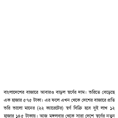
বাংলাদেশের বাজারে আবারও বাড়ল স্বর্ণের দাম। ভরিতে বেড়েছে
এক হাজার ৫৭৫ টাকা। এর ফলে এখন থেকে দেশের বাজারে প্রতি
ভরি ভালো মানের (২২ ক্যারেটের) স্বর্ণ বিক্রি হবে দুই লাখ ১২
হাজার ১৪৫ টাকায়। আজ মঙ্গলবার থেকে সারা দেশে স্বর্ণের নতুন