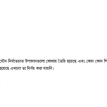
 যৌন নির্যাতনের উপাদানগুলো কোথায় তৈরি হয়েছে এবং কোন কোন শ
 হয়েছে এখনো তা নির্ণয় করা যায়নি।