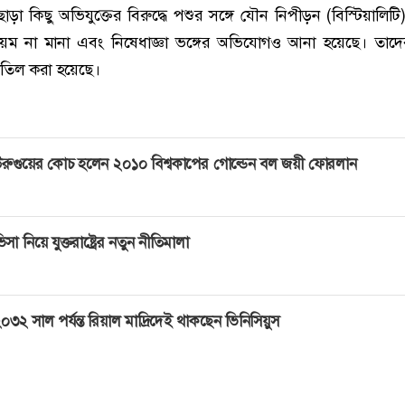
ড়া কিছু অভিযুক্তের বিরুদ্ধে পশুর সঙ্গে যৌন নিপীড়ন (বিস্টিয়ালিটি
 নিয়ম না মানা এবং নিষেধাজ্ঞা ভঙ্গের অভিযোগও আনা হয়েছে। তাদ
তিল করা হয়েছে।
রুগুয়ের কোচ হলেন ২০১০ বিশ্বকাপের গোল্ডেন বল জয়ী ফোরলান
িসা নিয়ে যুক্তরাষ্ট্রের নতুন নীতিমালা
০৩২ সাল পর্যন্ত রিয়াল মাদ্রিদেই থাকছেন ভিনিসিয়ুস