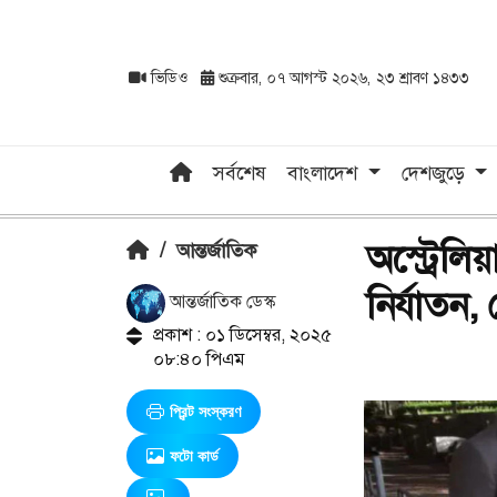
ভিডিও
শুক্রবার, ০৭ আগস্ট ২০২৬, ২৩ শ্রাবণ ১৪৩৩
সর্বশেষ
বাংলাদেশ
দেশজুড়ে
অস্ট্রেল
/
আন্তর্জাতিক
নির্যাতন,
আন্তর্জাতিক ডেস্ক
প্রকাশ : ০১ ডিসেম্বর, ২০২৫
০৮:৪০ পিএম
প্রিন্ট সংস্করণ
ফটো কার্ড