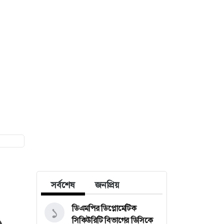
সর্বশেষ
জনপ্রিয়
ডিএমপির ডিপ্লোমেটিক
১
সিকিউরিটি বিভাগের ডিসিকে