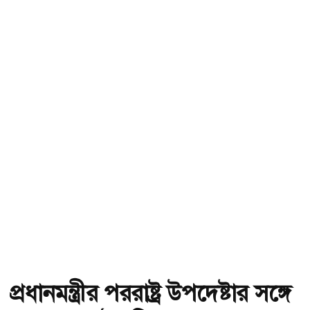
প্রধানমন্ত্রীর পররাষ্ট্র উপদেষ্টার সঙ্গে