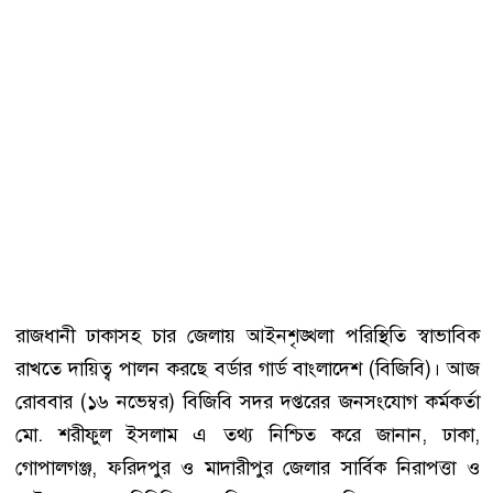
রাজধানী ঢাকাসহ চার জেলায় আইনশৃঙ্খলা পরিস্থিতি স্বাভাবিক
রাখতে দায়িত্ব পালন করছে বর্ডার গার্ড বাংলাদেশ (বিজিবি)। আজ
রোববার (১৬ নভেম্বর) বিজিবি সদর দপ্তরের জনসংযোগ কর্মকর্তা
মো. শরীফুল ইসলাম এ তথ্য নিশ্চিত করে জানান, ঢাকা,
গোপালগঞ্জ, ফরিদপুর ও মাদারীপুর জেলার সার্বিক নিরাপত্তা ও