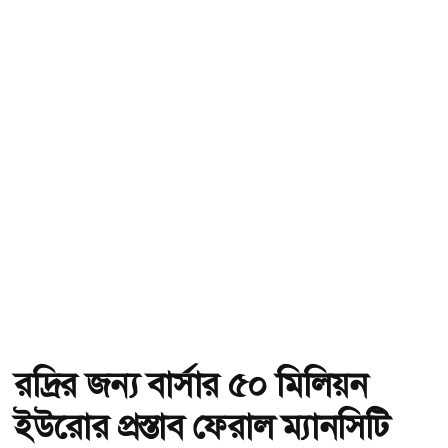
রদ্রির জন্য বার্সার ৫০ মিলিয়ন
ইউরোর প্রস্তাব ফেরাল ম্যানসিটি