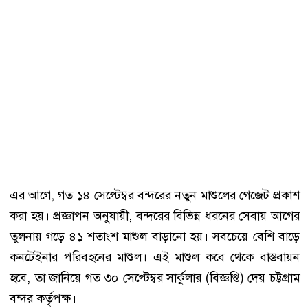
এর আগে, গত ১৪ সেপ্টেম্বর বন্দরের নতুন মাশুলের গেজেট প্রকাশ
করা হয়। প্রজ্ঞাপন অনুযায়ী, বন্দরের বিভিন্ন ধরনের সেবায় আগের
তুলনায় গড়ে ৪১ শতাংশ মাশুল বাড়ানো হয়। সবচেয়ে বেশি বাড়ে
কনটেইনার পরিবহনের মাশুল। এই মাশুল কবে থেকে বাস্তবায়ন
হবে, তা জানিয়ে গত ৩০ সেপ্টেম্বর সার্কুলার (বিজ্ঞপ্তি) দেয় চট্টগ্রাম
বন্দর কর্তৃপক্ষ।