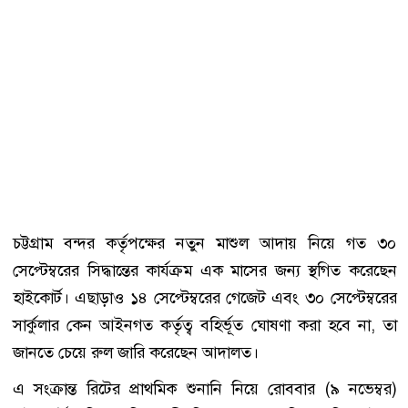
চট্টগ্রাম বন্দর কর্তৃপক্ষের নতুন মাশুল আদায় নিয়ে গত ৩০
সেপ্টেম্বরের সিদ্ধান্তের কার্যক্রম এক মাসের জন্য স্থগিত করেছেন
হাইকোর্ট। এছাড়াও ১৪ সেপ্টেম্বরের গেজেট এবং ৩০ সেপ্টেম্বরের
সার্কুলার কেন আইনগত কর্তৃত্ব বহির্ভূত ঘোষণা করা হবে না, তা
জানতে চেয়ে রুল জারি করেছেন আদালত।
এ সংক্রান্ত রিটের প্রাথমিক শুনানি নিয়ে রোববার (৯ নভেম্বর)