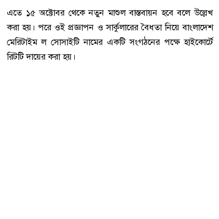
এতে ১৫ অক্টোবর থেকে নতুন মাশুল বাস্তবায়ন হবে বলে উল্লেখ
করা হয়। পরে ওই প্রজ্ঞাপন ও সার্কুলারের বৈধতা নিয়ে বাংলাদেশ
মেরিটাইম ল সোসাইটি নামের একটি সংগঠনের পক্ষে হাইকোর্টে
রিটটি দায়ের করা হয়।