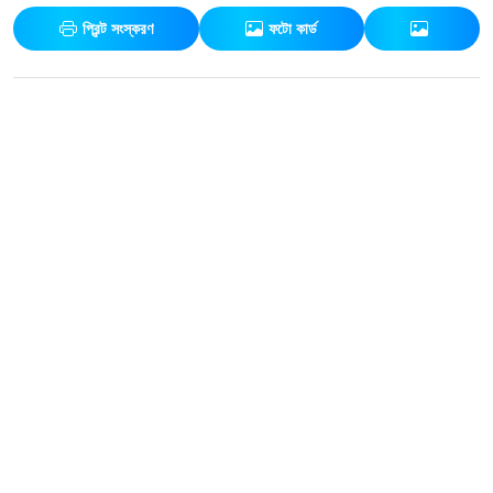
প্রিন্ট সংস্করণ
ফটো কার্ড