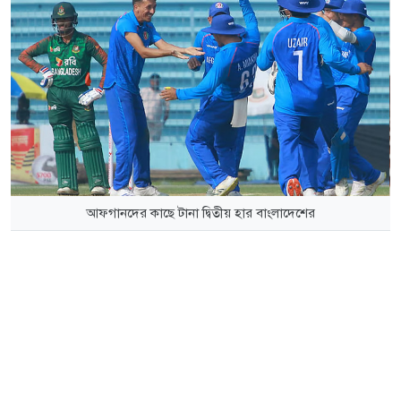
আফগানদের কাছে টানা দ্বিতীয় হার বাংলাদেশের