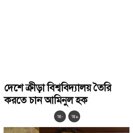
দেশে ক্রীড়া বিশ্ববিদ্যালয় তৈরি
করতে চান আমিনুল হক
অ-
অ+