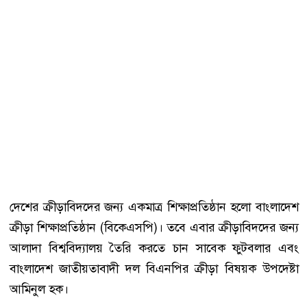
দেশের ক্রীড়াবিদদের জন্য একমাত্র শিক্ষাপ্রতিষ্ঠান হলো বাংলাদেশ
ক্রীড়া শিক্ষাপ্রতিষ্ঠান (বিকেএসপি)। তবে এবার ক্রীড়াবিদদের জন্য
আলাদা বিশ্ববিদ্যালয় তৈরি করতে চান সাবেক ফুটবলার এবং
বাংলাদেশ জাতীয়তাবাদী দল বিএনপির ক্রীড়া বিষয়ক উপদেষ্টা
আমিনুল হক।