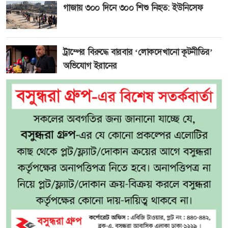
গাজায় ৩০০ দিনে ৩০০ শিশু নিহত: ইউনিসেফ
ট্রাম্পের বিরুদ্ধে বারবার ‘লোকদেখানো কূটনীতির’
অভিযোগ ইরানের