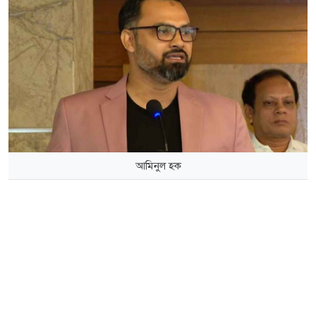
আমিনুল হক