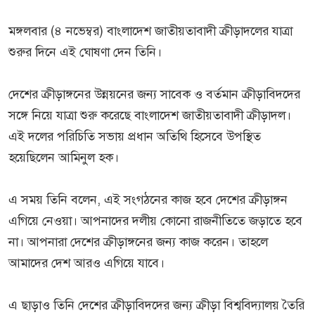
মঙ্গলবার (৪ নভেম্বর) বাংলাদেশ জাতীয়তাবাদী ক্রীড়াদলের যাত্রা
শুরুর দিনে এই ঘোষণা দেন তিনি।
দেশের ক্রীড়াঙ্গনের উন্নয়নের জন্য সাবেক ও বর্তমান ক্রীড়াবিদদের
সঙ্গে নিয়ে যাত্রা শুরু করেছে বাংলাদেশ জাতীয়তাবাদী ক্রীড়াদল।
এই দলের পরিচিতি সভায় প্রধান অতিথি হিসেবে উপস্থিত
হয়েছিলেন আমিনুল হক।
এ সময় তিনি বলেন, এই সংগঠনের কাজ হবে দেশের ক্রীড়াঙ্গন
এগিয়ে নেওয়া। আপনাদের দলীয় কোনো রাজনীতিতে জড়াতে হবে
না। আপনারা দেশের ক্রীড়াঙ্গনের জন্য কাজ করেন। তাহলে
আমাদের দেশ আরও এগিয়ে যাবে।
এ ছাড়াও তিনি দেশের ক্রীড়াবিদদের জন্য ক্রীড়া বিশ্ববিদ্যালয় তৈরি