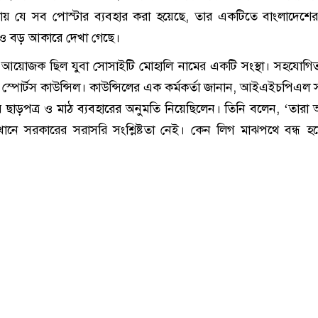
রচারণায় যে সব পোস্টার ব্যবহার করা হয়েছে, তার একটিতে বাংলাদেশে
ও বড় আকারে দেখা গেছে।
োজক ছিল যুবা সোসাইটি মোহালি নামের একটি সংস্থা। সহযোগিত
শ্মীর স্পোর্টস কাউন্সিল। কাউন্সিলের এক কর্মকর্তা জানান, আইএইচপিএ
র ছাড়পত্র ও মাঠ ব্যবহারের অনুমতি নিয়েছিলেন। তিনি বলেন, ‘তারা
ানে সরকারের সরাসরি সংশ্লিষ্টতা নেই। কেন লিগ মাঝপথে বন্ধ হ