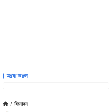
মন্তব্য করুন
/
বিনোদন