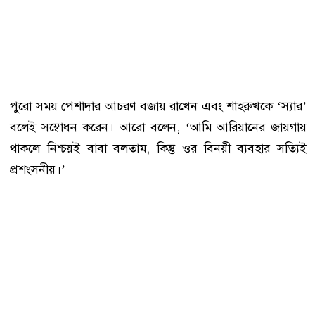
পুরো সময় পেশাদার আচরণ বজায় রাখেন এবং শাহরুখকে ‘স্যার’
বলেই সম্বোধন করেন। আরো বলেন, ‘আমি আরিয়ানের জায়গায়
থাকলে নিশ্চয়ই বাবা বলতাম, কিন্তু ওর বিনয়ী ব্যবহার সত্যিই
প্রশংসনীয়।’