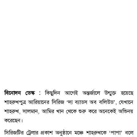
বিনোদন ডেস্ক :
কিছুদিন আগেই অন্তর্জালে উন্মুক্ত হয়েছে
শাহরুখপুত্র আরিয়ানের সিরিজ ‘দ্য ব্যাডস অব বলিউড’, যেখানে
শাহরুখ, সালমান, আমির খান থেকে শুরু করে অনেকেই অভিনয়
করেছেন।
সিরিজটির ট্রেলার প্রকাশ অনুষ্ঠানে মঞ্চে শাহরুখকে ‘পাপা’ বলে