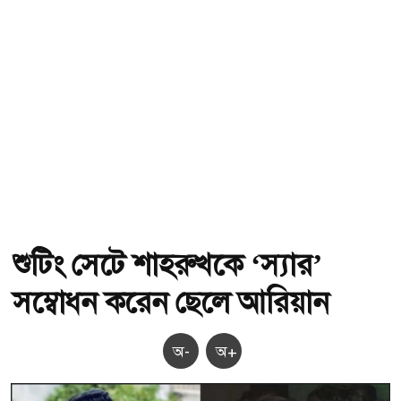
শুটিং সেটে শাহরুখকে ‘স্যার’
সম্বোধন করেন ছেলে আরিয়ান
অ-
অ+