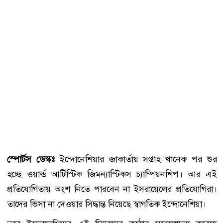
স্পোর্টস ডেস্কঃ
ইন্দোনেশিয়ার জাকার্তায় সপ্তাহ খানেক পর শুর
হচ্ছে ওয়ার্ল্ড আর্টিস্টিক জিমন্যাস্টিকস চ্যাম্পিয়নশিপ। আর এই
প্রতিযোগিতায় অংশ নিতে পারবেন না ইসরায়েলের প্রতিযোগিরা।
তাদের ভিসা না দেওয়ার সিদ্ধান্ত নিয়েছে স্বাগতিক ইন্দোনেশিয়া।