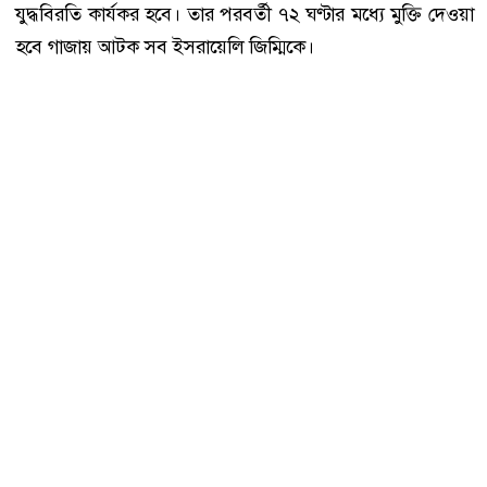
যুদ্ধবিরতি কার্যকর হবে। তার পরবর্তী ৭২ ঘণ্টার মধ্যে মুক্তি দেওয়া
হবে গাজায় আটক সব ইসরায়েলি জিম্মিকে।