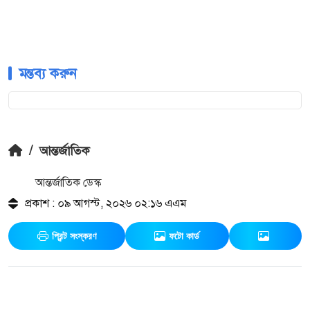
মন্তব্য করুন
/
আন্তর্জাতিক
আন্তর্জাতিক ডেস্ক
প্রকাশ : ০৯ আগস্ট, ২০২৬ ০২:১৬ এএম
প্রিন্ট সংস্করণ
ফটো কার্ড