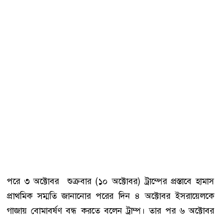
পরে ৩ অক্টোবর শুক্রবার (১০ অক্টোবর) ট্রাম্পের প্রস্তাবে হামাস
প্রাথমিক সম্মতি জানানোর পরের দিন ৪ অক্টোবর ইসরায়েলকে
গাজায় বোমাবর্ষণ বন্ধ করতে বলেন ট্রাম্প। তার পর ৬ অক্টোবর