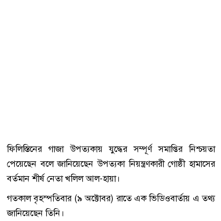
ফিলিস্তিনের গাজা উপত্যকায় যুদ্ধের সম্পূর্ণ সমাপ্তির নিশ্চয়তা
পেয়েছেন বলে জানিয়েছেন উপত্যকা নিয়ন্ত্রণকারী গোষ্ঠী হামাসের
বর্তমান শীর্ষ নেতা খলিল আল-হায়া।
গতকাল বৃহস্পতিবার (৯ অক্টোবর) রাতে এক ভিডিওবার্তায় এ তথ্য
জানিয়েছেন তিনি।