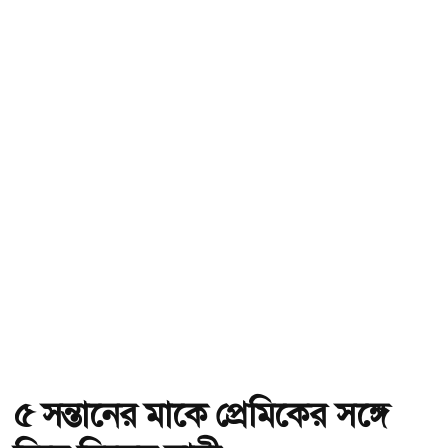
৫ সন্তানের মাকে প্রেমিকের সঙ্গে