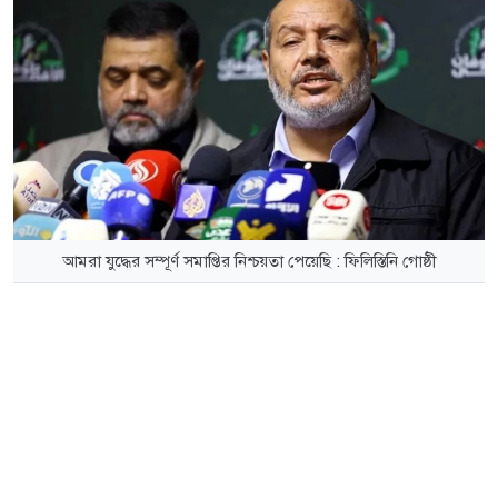
আমরা যুদ্ধের সম্পূর্ণ সমাপ্তির নিশ্চয়তা পেয়েছি : ফিলিস্তিনি গোষ্ঠী