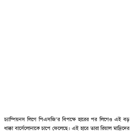
চ্যাম্পিয়নস লিগে পিএসজি’র বিপক্ষে হারের পর লিগেও এই বড়
ধাক্কা বার্সেলোনাকে চাপে ফেলেছে। এই হারে তারা রিয়াল মাদ্রিদের