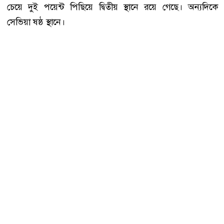
চেয়ে দুই পয়েন্ট পিছিয়ে দ্বিতীয় স্থানে রয়ে গেছে। অন্যদিকে
সেভিয়া ষষ্ঠ স্থানে।