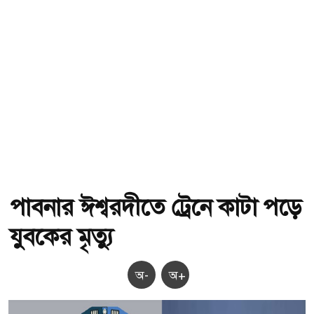
পাবনার ঈশ্বরদীতে ট্রেনে কাটা পড়ে
যুবকের মৃত্যু
অ-
অ+