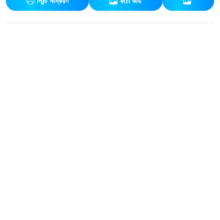
প্রিন্ট সংস্করণ
ফটো কার্ড