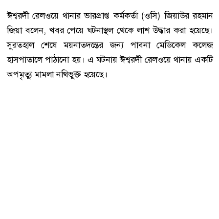
ঈশ্বরদী রেলওয়ে থানার ভারপ্রাপ্ত কর্মকর্তা (ওসি) জিয়াউর রহমান
জিয়া বলেন, খবর পেয়ে ঘটনাস্থল থেকে লাশ উদ্ধার করা হয়েছে।
সুরতহাল শেষে ময়নাতদন্তের জন্য পাবনা মেডিকেল কলেজ
হাসপাতালে পাঠানো হয়। এ ঘটনায় ঈশ্বরদী রেলওয়ে থানায় একটি
অপমৃত্যু মামলা নথিভুক্ত হয়েছে।