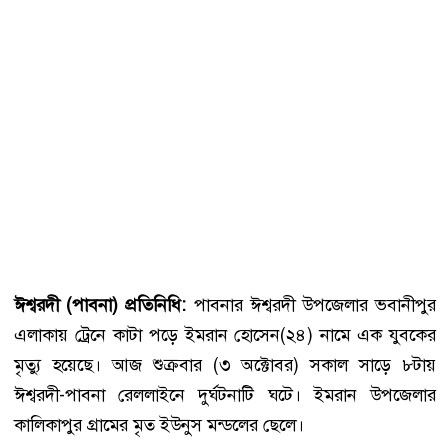
ঈশ্বরদী (পাবনা) প্রতিনিধি:
পাবনার ঈশ্বরদী উপজেলার ভবানীপুর
এলাকায় ট্রেনে কাটা পড়ে ইমরান হোসেন(২৪) নামে এক যুবকের
মৃত্যু হয়েছে। আজ শুক্রবার (৩ অক্টোবর) সকাল সাড়ে ৮টায়
ঈশ্বরদী-পাবনা রেললাইনে দুর্ঘটনাটি ঘটে। ইমরান উপজেলার
কালিকাপুর গ্রামের মৃত ইউনুস মন্ডলের ছেলে।