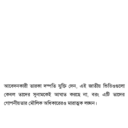
আবেদনকারী তারকা দম্পতি যুক্তি দেন, এই জাতীয় ভিডিওগুলো
কেবল তাদের সুনামকেই আঘাত করছে না, বরং এটি তাদের
গোপনীয়তার মৌলিক অধিকারেরও মারাত্মক লঙ্ঘন।