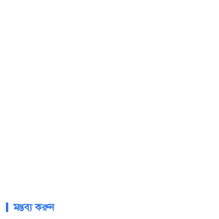
মন্তব্য করুন