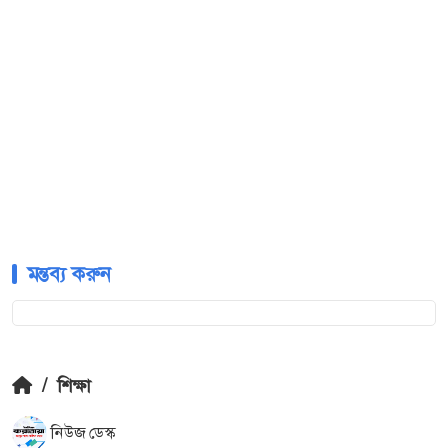
মন্তব্য করুন
/
শিক্ষা
নিউজ ডেস্ক