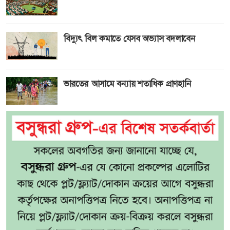
বিদ্যুৎ বিল কমাতে যেসব অভ্যাস বদলাবেন
ভারতের আসামে বন্যায় শতাধিক প্রাণহানি