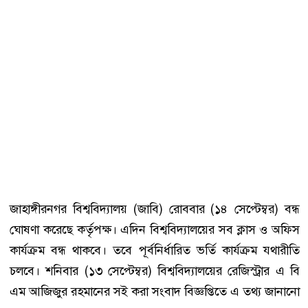
জাহাঙ্গীরনগর বিশ্ববিদ্যালয় (জাবি) রোববার (১৪ সেপ্টেম্বর) বন্ধ
ঘোষণা করেছে কর্তৃপক্ষ। এদিন বিশ্ববিদ্যালয়ের সব ক্লাস ও অফিস
কার্যক্রম বন্ধ থাকবে। তবে পূর্বনির্ধারিত ভর্তি কার্যক্রম যথারীতি
চলবে। শনিবার (১৩ সেপ্টেম্বর) বিশ্ববিদ্যালয়ের রেজিস্ট্রার এ বি
এম আজিজুর রহমানের সই করা সংবাদ বিজ্ঞপ্তিতে এ তথ্য জানানো