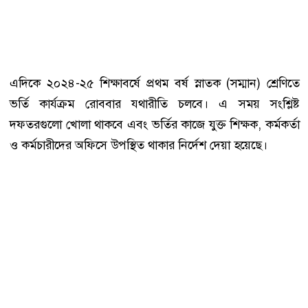
এদিকে ২০২৪-২৫ শিক্ষাবর্ষে প্রথম বর্ষ স্নাতক (সম্মান) শ্রেণিতে
ভর্তি কার্যক্রম রোববার যথারীতি চলবে। এ সময় সংশ্লিষ্ট
দফতরগুলো খোলা থাকবে এবং ভর্তির কাজে যুক্ত শিক্ষক, কর্মকর্তা
ও কর্মচারীদের অফিসে উপস্থিত থাকার নির্দেশ দেয়া হয়েছে।