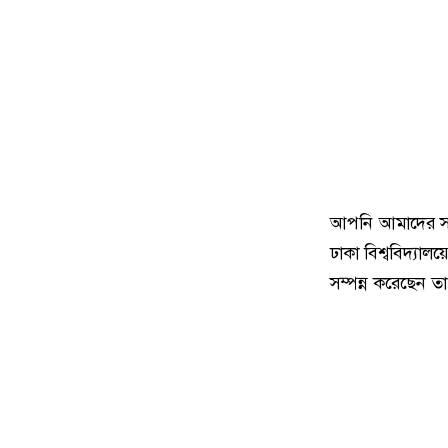
আপনি আমাদের সকলে
ঢাকা বিশ্ববিদ্যা
সম্পন্ন করেছেন তা 