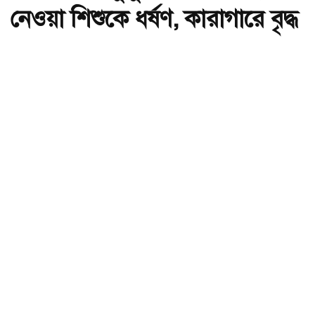
নেওয়া শিশুকে ধর্ষণ, কারাগারে বৃদ্ধ
অ-
অ+
নেত্রকোনায় কুকুরের ভয়ে আশ্রয় নেওয়া শিশুকে ধর্ষণ, কারাগারে বৃদ্ধ