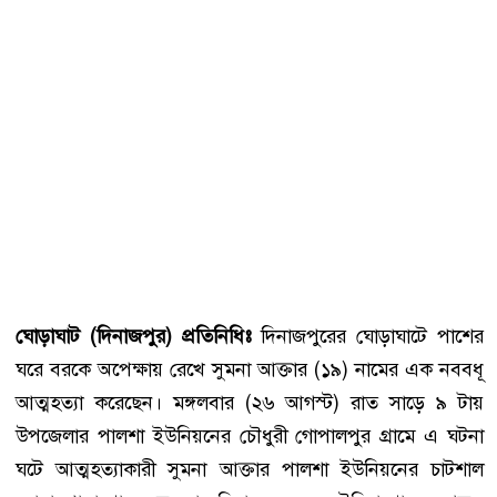
ঘোড়াঘাট (দিনাজপুর) প্রতিনিধিঃ
দিনাজপুরের ঘোড়াঘাটে পাশের
ঘরে বরকে অপেক্ষায় রেখে সুমনা আক্তার (১৯) নামের এক নববধূ
আত্মহত্যা করেছেন। মঙ্গলবার (২৬ আগস্ট) রাত সাড়ে ৯ টায়
উপজেলার পালশা ইউনিয়নের চৌধুরী গোপালপুর গ্রামে এ ঘটনা
ঘটে আত্মহত্যাকারী সুমনা আক্তার পালশা ইউনিয়নের চাটশাল