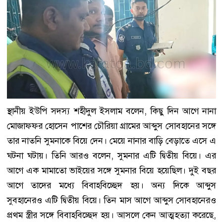
স্থানীয় ইউপি সদস্য শহীদুল ইসলাম বলেন, কিছু দিন আগে নানা
মোজাফফর হোসেন পাশের চৌরিয়া গ্রামের আব্দুস সোবহানের সঙ্গে
তার নাতনি সুমনাকে বিয়ে দেন। মেয়ে নানার বাড়ি বেড়াতে এসে এ
ঘটনা ঘটায়। তিনি আরও বলেন, সুমনার এটি দ্বিতীয় বিয়ে। এর
আগে এক মামাতো ভাইয়ের সঙ্গে সুমনার বিয়ে হয়েছিল। দুই বছর
আগে তাদের মধ্যে বিবাহবিচ্ছেদ হয়। অন্য দিকে আব্দুস
সুবহানেরও এটি দ্বিতীয় বিয়ে। তিন মাস আগে আব্দুস সোবহানেরও
প্রথম স্ত্রীর সঙ্গে বিবাহবিচ্ছেদ হয়। আসলে কেন আত্মহত্যা করেছে,