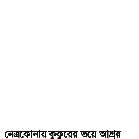
নেত্রকোনায় কুকুরের ভয়ে আশ্রয়