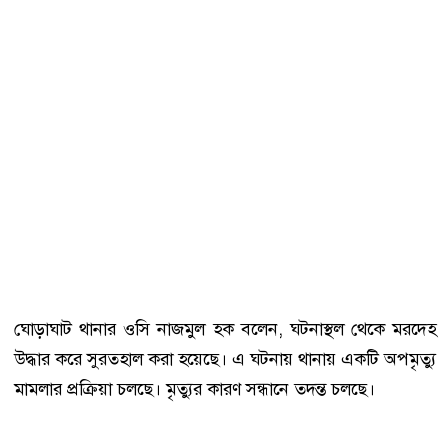
ঘোড়াঘাট থানার ওসি নাজমুল হক বলেন, ঘটনাস্থল থেকে মরদেহ
উদ্ধার করে সুরতহাল করা হয়েছে। এ ঘটনায় থানায় একটি অপমৃত্যু
মামলার প্রক্রিয়া চলছে। মৃত্যুর কারণ সন্ধানে তদন্ত চলছে।