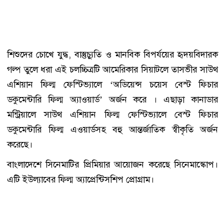
শিশুদের চোখে যুদ্ধ, বাস্তুচ্যুতি ও মানবিক বিপর্যয়ের হৃদয়বিদারক
গল্প তুলে ধরা এই চলচ্চিত্রটি আমেরিকার সিয়াটলে তাসভীর সাউথ
এশিয়ান ফিল্ম ফেস্টিভ্যালে ‘অডিয়েন্স চয়েস বেস্ট ফিচার
ডকুমেন্টারি ফিল্ম অ্যাওয়ার্ড’ অর্জন করে । এছাড়া কানাডার
মন্ট্রিয়ালে সাউথ এশিয়ান ফিল্ম ফেস্টিভ্যালে বেস্ট ফিচার
ডকুমেন্টারি ফিল্ম এওয়ার্ডসহ বহু আন্তর্জাতিক স্বীকৃতি অর্জন
করেছে।
বাংলাদেশে সিনেমাটির প্রিমিয়ার আয়োজন করেছে সিনেমাস্কোপ।
এটি ইউল্যাবের ফিল্ম অ্যাপ্রেন্টিসশিপ প্রোগ্রাম।