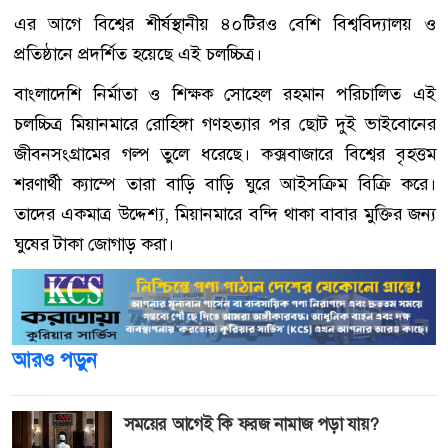
এর আগে বিশ্বের শীর্ষস্থানীয় ৪০টিরও বেশি বিশ্ববিদ্যালয় ও
প্রতিষ্ঠানে প্রদর্শিত হয়েছে এই চলচ্চিত্র।
বাংলাদেশি নির্মাতা ও শিক্ষক সোহেল রহমান পরিচালিত এই
চলচ্চিত্র মিয়ানমারে রোহিঙ্গা গণহত্যার পর ছোট দুই ভাইবোনের
জীবনসংগ্রামের গল্প তুলে ধরেছে। কক্সবাজারে বিশ্বের বৃহত্তম
শরণার্থী ক্যাম্পে তারা বাড়ি বাড়ি ঘুরে আইসক্রিম বিক্রি করে।
তাদের একমাত্র উদ্দেশ্য, মিয়ানমারে বন্দি থাকা বাবার মুক্তির জন্য
ঘুষের টাকা জোগাড় করা।
আরও পড়ুন
সময়ের আগেই কি ফরজ নামাজ পড়া যায়?