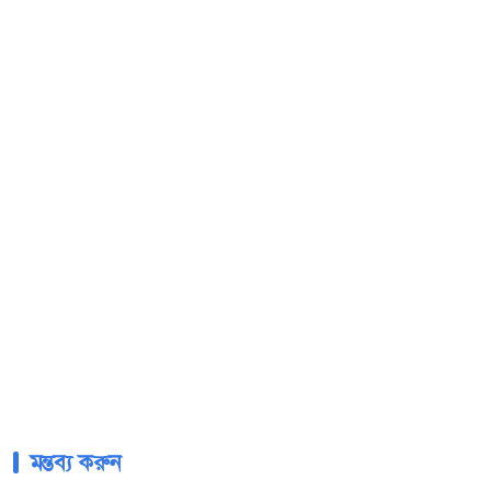
মন্তব্য করুন