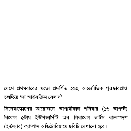
দেশে প্রথমবারের মতো প্রদর্শিত হচ্ছে আন্তর্জাতিক পুরস্কারপ্রাপ্ত
চলচ্চিত্র ‘দ্য আইসক্রিম সেলার্স’।
সিনেমাস্কোপের আয়োজনে আগামীকাল শনিবার (১৬ আগস্ট)
বিকেল ৫টায় ইউনিভার্সিটি অব লিবারেল আর্টস বাংলাদেশ
(ইউল্যাব) ক্যাম্পাস অডিটোরিয়ামে ছবিটি দেখানো হবে।