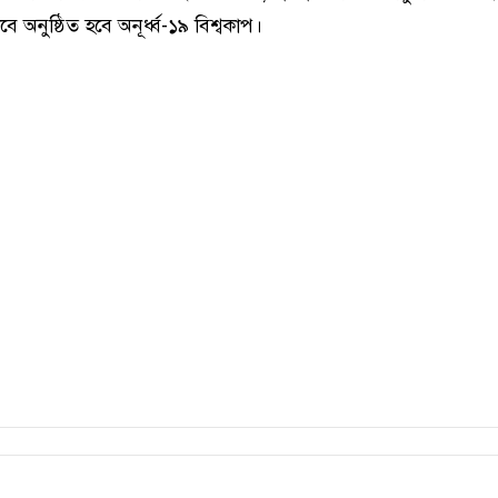
 অনুষ্ঠিত হবে অনূর্ধ্ব-১৯ বিশ্বকাপ।