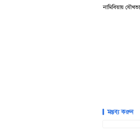
নামিবিয়ায় যৌথভাবে
মন্তব্য করুন