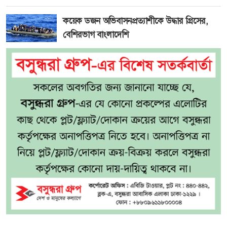
কয়েক ডজন অভিবাসনপ্রত্যাশীকে উদ্ধার গ্রিসের,
বেশিরভাগ বাংলাদেশি