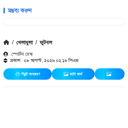
মন্তব্য করুন
/
খেলাধুলা
/
ফুটবল
স্পোর্টস ডেস্ক
প্রকাশ : ০৮ আগস্ট, ২০২৬ ০২:১৮ পিএম
প্রিন্ট সংস্করণ
ফটো কার্ড