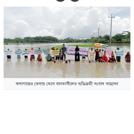
কলাগাছের ভেলায় ভেসে বানভাসীদের ব্যতিক্রমী সংবাদ সম্মেলন