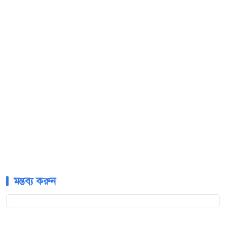
মন্তব্য করুন