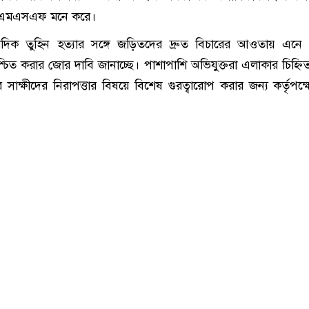
 এমএসএফ মনে করে।
ক তুহিন হত্যার সঙ্গে জড়িতদের দ্রুত বিচারের আওতায় এনে স্
শ্চিত করার জোর দাবি জানাচ্ছে। পাশাপাশি অভিযুক্তরা এলাকার চিহ্নিত স
 সাক্ষীদের নিরাপত্তার বিষয়ে বিশেষ গুরত্বারোপ করার জন্য কর্তৃপক্ষ
।