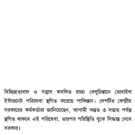
বিচ্ছিন্নতাবাদ ও সন্ত্রাস কবলিত রাজ্য বেলুচিস্তানে মোবাইল
ইন্টারনেট পরিষেবা স্থগিত করেছে পাকিস্তান। দেশটির কেন্দ্রীয়
সরকারের কর্মকর্তারা জানিয়েছেন, আগামী অন্তত ৩ সপ্তাহ পর্যন্ত
স্থগিত থাকবে এই পরিষেবা, তারপর পরিস্থিতি বুঝে সিদ্ধান্ত নেবে
সরকার
।