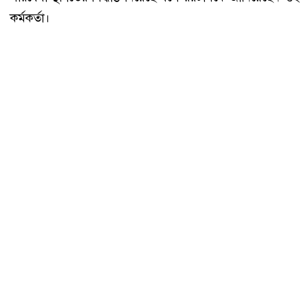
কর্মকর্তা।