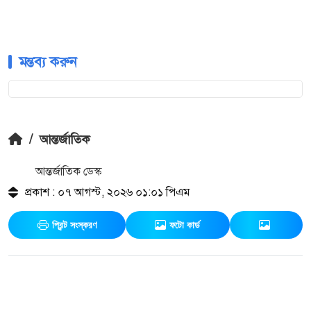
মন্তব্য করুন
/
আন্তর্জাতিক
আন্তর্জাতিক ডেস্ক
প্রকাশ : ০৭ আগস্ট, ২০২৬ ০১:০১ পিএম
প্রিন্ট সংস্করণ
ফটো কার্ড