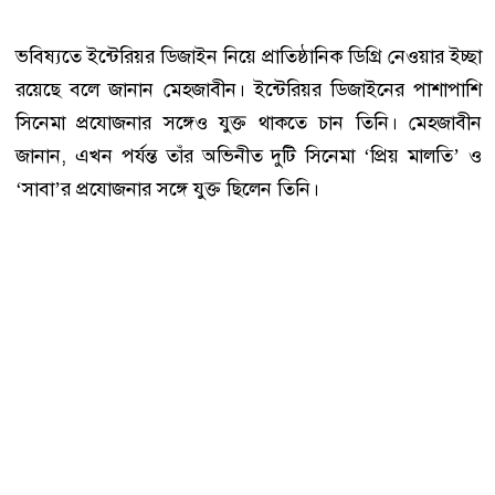
ভবিষ্যতে ইন্টেরিয়র ডিজাইন নিয়ে প্রাতিষ্ঠানিক ডিগ্রি নেওয়ার ইচ্ছা
রয়েছে বলে জানান মেহজাবীন। ইন্টেরিয়র ডিজাইনের পাশাপাশি
সিনেমা প্রযোজনার সঙ্গেও যুক্ত থাকতে চান তিনি। মেহজাবীন
জানান, এখন পর্যন্ত তাঁর অভিনীত দুটি সিনেমা ‘প্রিয় মালতি’ ও
‘সাবা’র প্রযোজনার সঙ্গে যুক্ত ছিলেন তিনি।