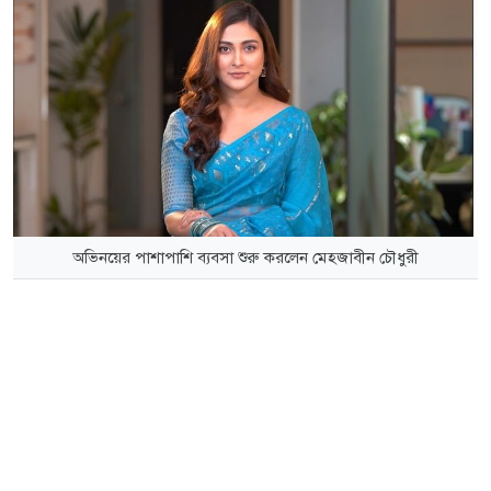
অভিনয়ের পাশাপাশি ব্যবসা শুরু করলেন মেহজাবীন চৌধুরী