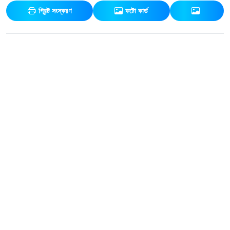
প্রিন্ট সংস্করণ
ফটো কার্ড