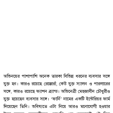
অভিনয়ের পাশাপাশি অনেক তারকা বিভিন্ন ধরনের ব্যবসার সঙ্গে
যুক্ত হন। কারও রয়েছে রেস্তোরাঁ, কেউ যুক্ত স্যালন ও পারলারের
সঙ্গে, কারও রয়েছে ফ্যাশন ব্র্যান্ড। অভিনেত্রী মেহজাবীন চৌধুরীও
যুক্ত হয়েছেন ব্যবসার সঙ্গে। ‘ফার্নি’ নামের একটি ইন্টেরিয়র ফার্ম
দিয়েছেন তিনি। ভবিষ্যতে এটা নিয়ে আরও মনোযোগী হওয়ার