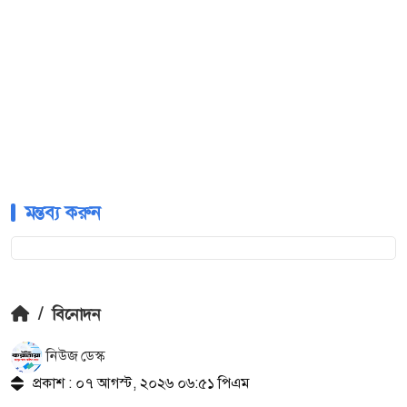
মন্তব্য করুন
/
বিনোদন
নিউজ ডেস্ক
প্রকাশ : ০৭ আগস্ট, ২০২৬ ০৬:৫১ পিএম