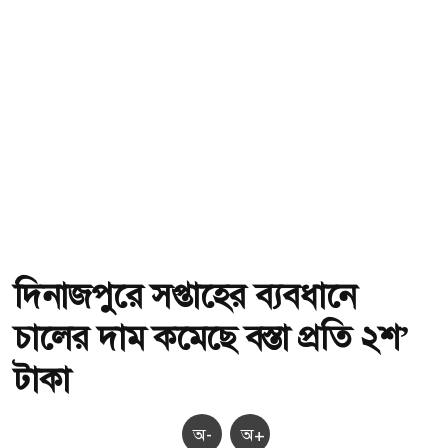
দিনাজপুরে সপ্তাহের ব্যবধানে
চালের দাম কমেছে বস্তা প্রতি ২শ’
টাকা
অ-
অ+