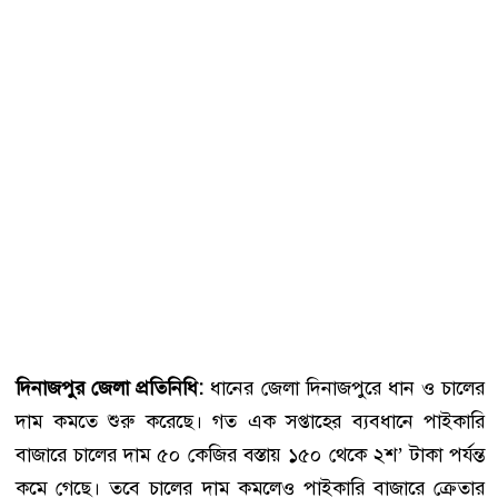
দিনাজপুর জেলা প্রতিনিধি:
ধানের জেলা দিনাজপুরে ধান ও চালের
দাম কমতে শুরু করেছে। গত এক সপ্তাহের ব্যবধানে পাইকারি
বাজারে চালের দাম ৫০ কেজির বস্তায় ১৫০ থেকে ২শ’ টাকা পর্যন্ত
কমে গেছে। তবে চালের দাম কমলেও পাইকারি বাজারে ক্রেতার