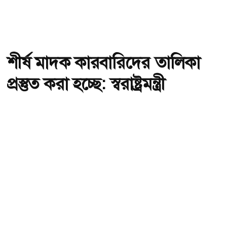
শীর্ষ মাদক কারবারিদের তালিকা
প্রস্তুত করা হচ্ছে: স্বরাষ্ট্রমন্ত্রী
অ-
অ+