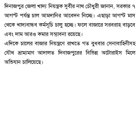
দিনাজপুর জেলা খাদ্য নিয়ন্ত্রক সুবীর নাথ চৌধুরী জানান, সরকার ৭
আগস্ট পর্যন্ত চাল আমদানির আবেদন নিচ্ছে। এছাড়া আগস্ট মাস
থেকে খাদ্যবান্ধব কর্মসূচি চালু হচ্ছে। ফলে বাজারে সরবরাহ বাড়বে
এবং দাম আরও কমার সম্ভাবনা রয়েছে।
এদিকে চালের বাজার নিয়ন্ত্রণে রাখতে গত বুধবার সেনাবাহিনীসহ
যৌথ ভ্রাম্যমাণ আদালত দিনাজপুরের বিভিন্ন অটোরাইস মিলে
অভিযান চালিয়েছে।