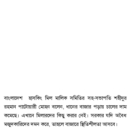
বাংলাদেশ হাসকিং মিল মালিক সমিতির সহ-সভাপতি শহীদুর
রহমান পাটোয়ারী মোহন বলেন, ধানের বাজার পড়ায় চালের দাম
কমেছে। এখানে মিলারদের কিছু করার নেই। সরকার যদি অবৈধ
মজুদকারিদের দমন করে, তাহলে বাজারে স্থিতিশীলতা আসবে।