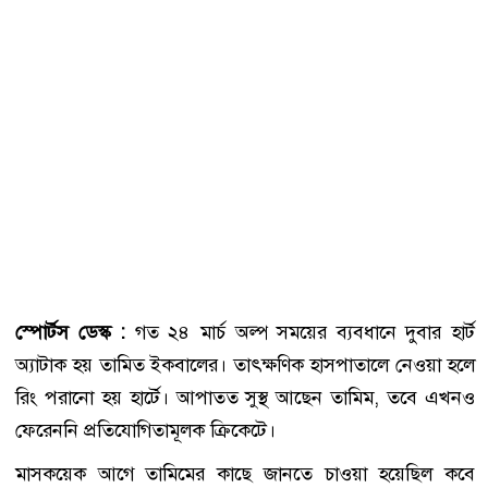
স্পোর্টস ডেস্ক :
গত ২৪ মার্চ অল্প সময়ের ব্যবধানে দুবার হার্ট
অ্যাটাক হয় তামিত ইকবালের। তাৎক্ষণিক হাসপাতালে নেওয়া হলে
রিং পরানো হয় হার্টে। আপাতত সুস্থ আছেন তামিম, তবে এখনও
ফেরেননি প্রতিযোগিতামূলক ক্রিকেটে।
মাসকয়েক আগে তামিমের কাছে জানতে চাওয়া হয়েছিল কবে