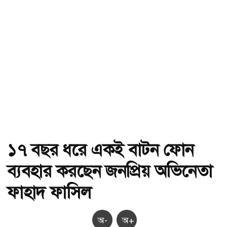
১৭ বছর ধরে একই বাটন ফোন
ব্যবহার করছেন জনপ্রিয় অভিনেতা
ফাহাদ ফাসিল
অ-
অ+