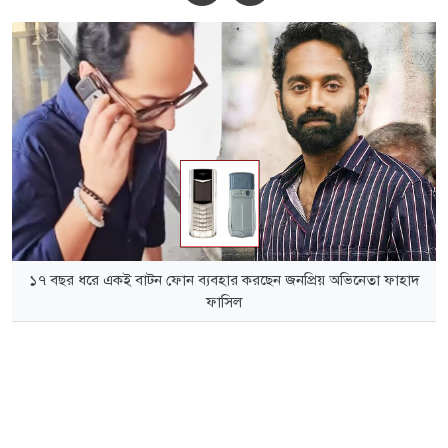
১৭ বছর ধরে একই বাটন ফোন ব্যবহার করছেন জনপ্রিয় অভিনেতা ফাহাদ
ফাসিল