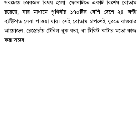
সবচেয়ে চমকপ্রদ বিষয় হলো, ফোনটিতে একটি বিশেষ বোতাম
রয়েছে, যার মাধ্যমে পৃথিবীর ১৭০টির বেশি দেশে ২৪ ঘণ্টা
ব্যক্তিগত সেবা পাওয়া যায়। সেই বোতাম চাপলেই ঘুরতে যাওয়ার
আয়োজন, রেস্তোরাঁয় টেবিল বুক করা, বা টিকিট কাটার মতো কাজ
করা সম্ভব।