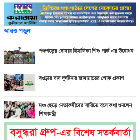
আরও পড়ুন
পঞ্চগড়ের বোদায় হিমালিকা শিশু পার্ক এর উদ্বোধন
বগুড়ায় বাস দুর্ঘটনায় জামায়াতের শোক প্রকাশ
মঞ্চ ছেড়ে নেতাকর্মীদের সারিতে বসে কথা শুনলেন
শিক্ষামন্ত্রী