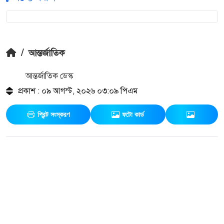
/
আন্তর্জাতিক
আন্তর্জাতিক ডেস্ক
প্রকাশ : ০৯ আগস্ট, ২০২৬ ০৩:০৯ পিএম
প্রিন্ট সংস্করণ
ফটো কার্ড