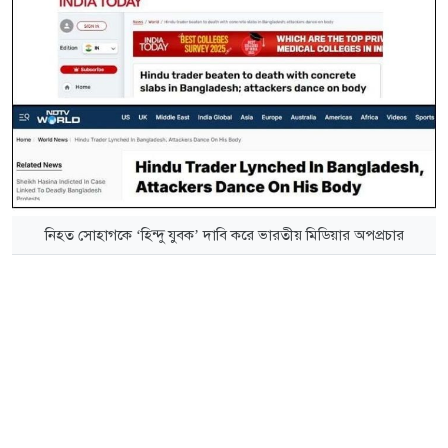
নিহত সোহাগকে ‘হিন্দু যুবক’ দাবি করে ভারতীয় মিডিয়ার অপপ্রচার