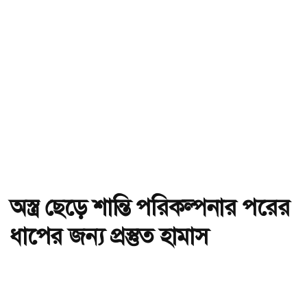
অস্ত্র ছেড়ে শান্তি পরিকল্পনার পরের
ধাপের জন্য প্রস্তুত হামাস
অ-
অ+