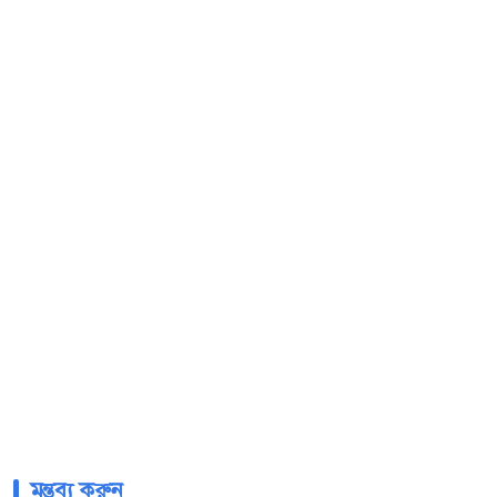
মন্তব্য করুন