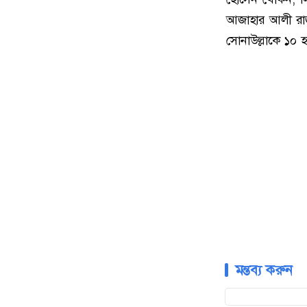
আজাহার আলী রাজ
সোনাউল্লাকে ১০ হ
মন্তব্য করুন