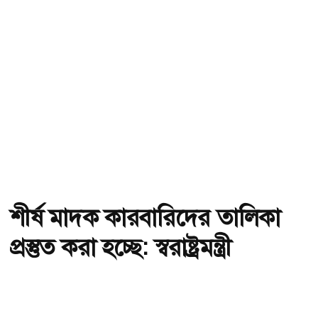
শীর্ষ মাদক কারবারিদের তালিকা
প্রস্তুত করা হচ্ছে: স্বরাষ্ট্রমন্ত্রী
অ-
অ+