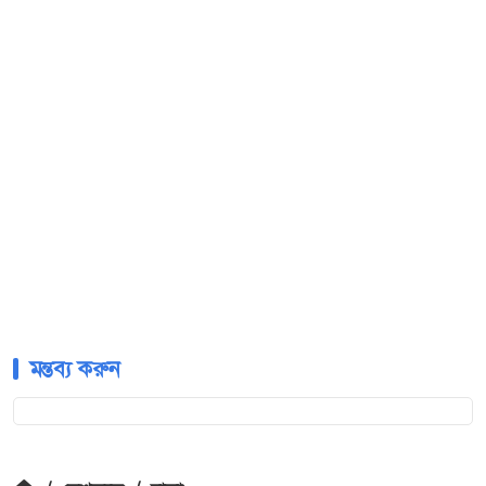
মন্তব্য করুন