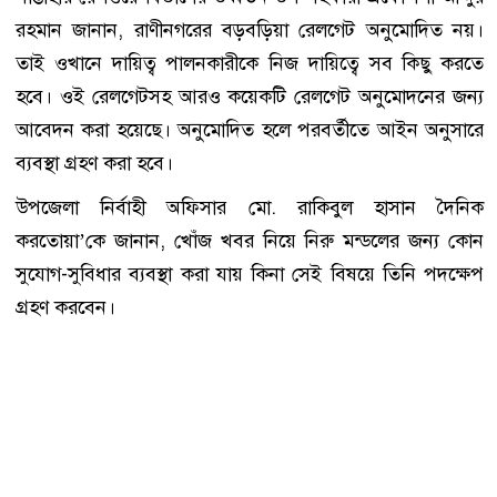
রহমান জানান, রাণীনগরের বড়বড়িয়া রেলগেট অনুমোদিত নয়।
তাই ওখানে দায়িত্ব পালনকারীকে নিজ দায়িত্বে সব কিছু করতে
হবে। ওই রেলগেটসহ আরও কয়েকটি রেলগেট অনুমোদনের জন্য
আবেদন করা হয়েছে। অনুমোদিত হলে পরবর্তীতে আইন অনুসারে
ব্যবস্থা গ্রহণ করা হবে।
উপজেলা নির্বাহী অফিসার মো. রাকিবুল হাসান দৈনিক
করতোয়া’কে জানান, খোঁজ খবর নিয়ে নিরু মন্ডলের জন্য কোন
সুযোগ-সুবিধার ব্যবস্থা করা যায় কিনা সেই বিষয়ে তিনি পদক্ষেপ
গ্রহণ করবেন।