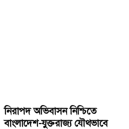
নিরাপদ অভিবাসন নিশ্চিতে
বাংলাদেশ-যুক্তরাজ্য যৌথভাবে