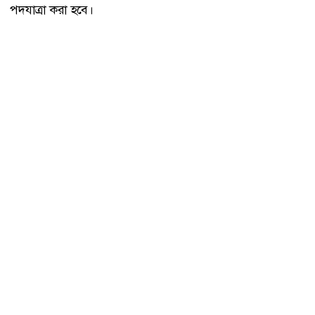
পদযাত্রা করা হবে।