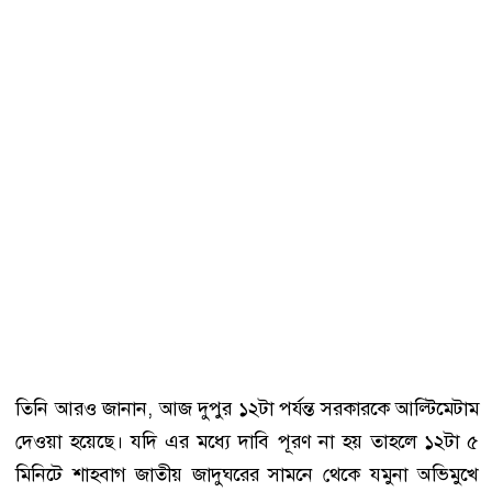
তিনি আরও জানান, আজ দুপুর ১২টা পর্যন্ত সরকারকে আল্টিমেটাম
দেওয়া হয়েছে। যদি এর মধ্যে দাবি পূরণ না হয় তাহলে ১২টা ৫
মিনিটে শাহবাগ জাতীয় জাদুঘরের সামনে থেকে যমুনা অভিমুখে