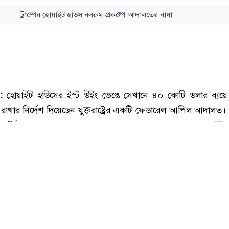
ট্রাম্পের হোয়াইট হাউস বলরুম প্রকল্পে আদালতের বাধা