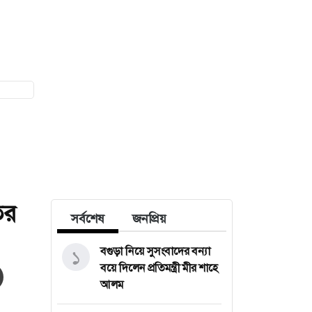
ের
সর্বশেষ
জনপ্রিয়
বগুড়া নিয়ে সুসংবাদের বন্যা
১
বয়ে দিলেন প্রতিমন্ত্রী মীর শাহে
আলম