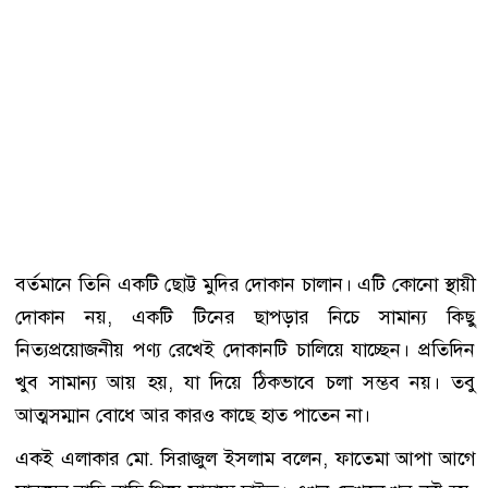
বর্তমানে তিনি একটি ছোট্ট মুদির দোকান চালান। এটি কোনো স্থায়ী
দোকান নয়, একটি টিনের ছাপড়ার নিচে সামান্য কিছু
নিত্যপ্রয়োজনীয় পণ্য রেখেই দোকানটি চালিয়ে যাচ্ছেন। প্রতিদিন
খুব সামান্য আয় হয়, যা দিয়ে ঠিকভাবে চলা সম্ভব নয়। তবু
আত্মসম্মান বোধে আর কারও কাছে হাত পাতেন না।
একই এলাকার মো. সিরাজুল ইসলাম বলেন, ফাতেমা আপা আগে