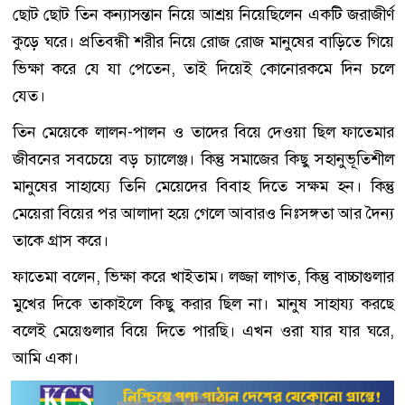
ছোট ছোট তিন কন্যাসন্তান নিয়ে আশ্রয় নিয়েছিলেন একটি জরাজীর্ণ
কুড়ে ঘরে। প্রতিবন্ধী শরীর নিয়ে রোজ রোজ মানুষের বাড়িতে গিয়ে
ভিক্ষা করে যে যা পেতেন, তাই দিয়েই কোনোরকমে দিন চলে
যেত।
তিন মেয়েকে লালন-পালন ও তাদের বিয়ে দেওয়া ছিল ফাতেমার
জীবনের সবচেয়ে বড় চ্যালেঞ্জ। কিন্তু সমাজের কিছু সহানুভূতিশীল
মানুষের সাহায্যে তিনি মেয়েদের বিবাহ দিতে সক্ষম হন। কিন্তু
মেয়েরা বিয়ের পর আলাদা হয়ে গেলে আবারও নিঃসঙ্গতা আর দৈন্য
তাকে গ্রাস করে।
ফাতেমা বলেন, ভিক্ষা করে খাইতাম। লজ্জা লাগত, কিন্তু বাচ্চাগুলার
মুখের দিকে তাকাইলে কিছু করার ছিল না। মানুষ সাহায্য করছে
বলেই মেয়েগুলার বিয়ে দিতে পারছি। এখন ওরা যার যার ঘরে,
আমি একা।