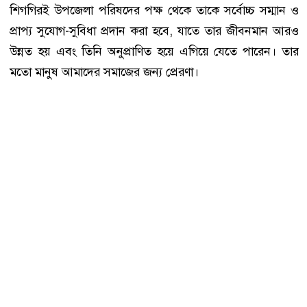
শিগগিরই উপজেলা পরিষদের পক্ষ থেকে তাকে সর্বোচ্চ সম্মান ও
প্রাপ্য সুযোগ-সুবিধা প্রদান করা হবে, যাতে তার জীবনমান আরও
উন্নত হয় এবং তিনি অনুপ্রাণিত হয়ে এগিয়ে যেতে পারেন। তার
মতো মানুষ আমাদের সমাজের জন্য প্রেরণা।