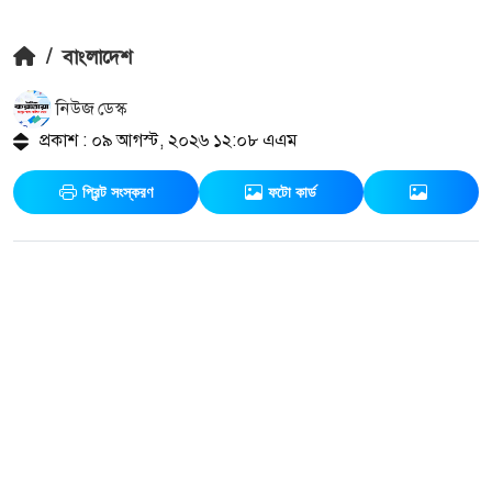
/
বাংলাদেশ
নিউজ ডেস্ক
প্রকাশ : ০৯ আগস্ট, ২০২৬ ১২:০৮ এএম
প্রিন্ট সংস্করণ
ফটো কার্ড