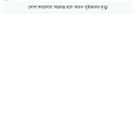
দেশে করোনায় আক্রান্ত হয়ে আরও দুইজনের মৃত্যু