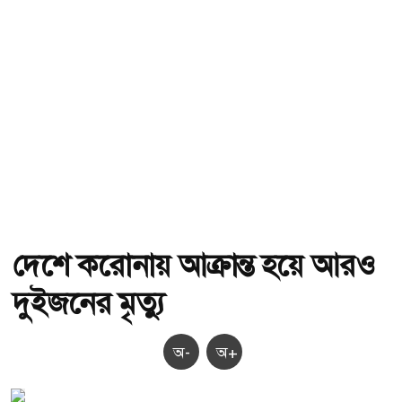
দেশে করোনায় আক্রান্ত হয়ে আরও
দুইজনের মৃত্যু
অ-
অ+