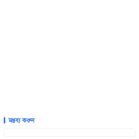
মন্তব্য করুন