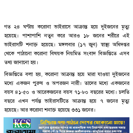
গত ২৪ ঘণ্টায় করোনা ভাইরাসে আক্রান্ত হয়ে দুইজনের মৃত্যু
হয়েছে। পাশাপাশি নতুন করে আরও ১৮ জনের শরীরে এই
ভাইরাসটি শনাক্ত হয়েছে। মঙ্গলবার (১৭ জুন) স্বাস্থ্য অধিদপ্তর
থেকে পাঠানো করোনা বিষয়ক নিয়মিত সংবাদ বিজ্ঞপ্তিতে এসব
তথ্য জানানো হয়।
বিজ্ঞপ্তিতে বলা হয়, করোনা আক্রান্ত হয়ে মারা যাওয়া দুইজনের
মধ্যে একজন পুরুষ ও অপরজন নারী। তাদের মধ্যে একজনের
বয়স ৪১-৫০ ও আরেকজনের বয়স ৭১-৮০ বছরের মধ্যে। চলতি
বছরে এখন পর্যন্ত ভাইরাসটিতে আক্রান্ত হয়ে ৭ জনের মৃত্যু
হয়েছে। আর করোনা শনাক্ত হয়েছে ৩৩১ জনের।