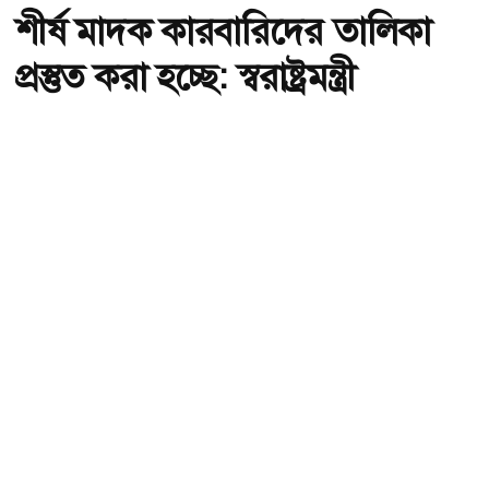
শীর্ষ মাদক কারবারিদের তালিকা
প্রস্তুত করা হচ্ছে: স্বরাষ্ট্রমন্ত্রী
অ-
অ+
ছবি : সংগৃহীত, শীর্ষ মাদক কারবারিদের তালিকা প্রস্তুত করা হচ্ছে: স্বরাষ্ট্রমন্ত্রী