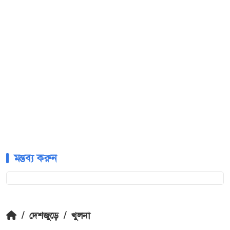
মন্তব্য করুন
/
দেশজুড়ে
/
খুলনা