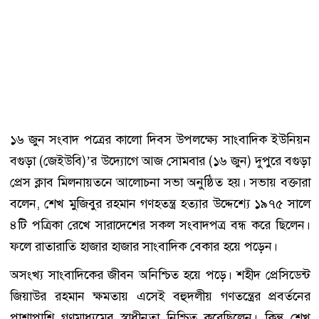
১৬ জুন সংবাদ পত্রের কালো দিবস উপলক্ষ্যে সাংবাদিক ইউনিয়ন
বগুড়া (জেইউবি)’র উদ্যোগে আজ সোমবার (১৬ জুন) দুপুরে বগুড়া
প্রেস ক্লাব মিলনায়তনে আলোচনা সভা অনুষ্ঠিত হয়। সভায় বক্তারা
বলেন, শেখ মুজিবুর রহমান গণহতন্ত্র হত্যার উদ্দেশ্যে ১৯৭৫ সালে
৪টি পত্রিকা রেখে সারাদেশের সকল সংবাদপত্র বন্ধ করে ছিলেন।
ফলে রাতারাতি হাজার হাজার সাংবাদিক বেকার হয়ে পড়েন।
অসংখ্য সাংবাদিকের জীবন অনিশ্চিত হয়ে পড়ে। শহীদ প্রেসিডেন্ট
জিয়াউর রহমান ক্ষমতায় এসেই বহুদলীয় গণতন্ত্রের প্রবর্তনের
পাশাপাশি গণমাধ্যমের স্বাধীনতা নিশ্চিত করেছিলেন। কিন্তু শেখ