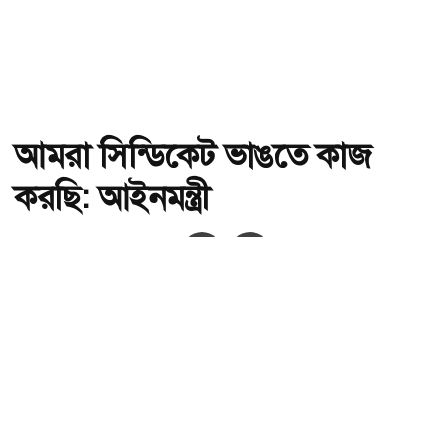
আমরা সিন্ডিকেট ভাঙতে কাজ
করছি: আইনমন্ত্রী
অ-
অ+