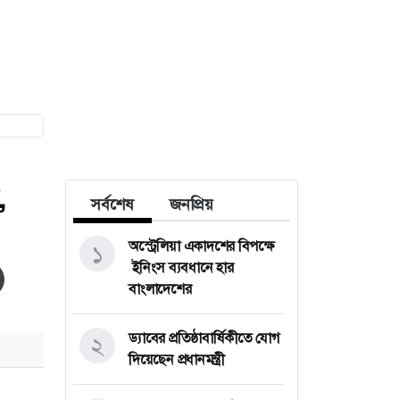
,
সর্বশেষ
জনপ্রিয়
অস্ট্রেলিয়া একাদশের বিপক্ষে
১
ইনিংস ব্যবধানে হার
বাংলাদেশের
ড্যাবের প্রতিষ্ঠাবার্ষিকীতে যোগ
২
দিয়েছেন প্রধানমন্ত্রী