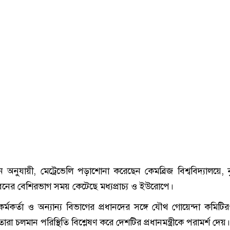
ন অনুযায়ী, মেট্রেভেলি পড়াশোনা করেছেন কেমব্রিজ বিশ্ববিদ্যালয়ে, ন
বনের বেশিরভাগ সময় কেটেছে মধ্যপ্রাচ্য ও ইউরোপে।
কর্মকর্তা ও অন্যান্য বিভাগের প্রধানদের সঙ্গে যৌথ গোয়েন্দা কমিট
া চলমান পরিস্থিতি বিশ্লেষণ করে দেশটির প্রধানমন্ত্রীকে পরামর্শ দেয়।