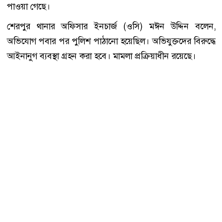
পাওয়া গেছে।
শেরপুর থানার অফিসার ইনচার্জ (ওসি) মঈন উদ্দিন বলেন,
অভিযোগ পবার পর পুলিশ পাঠানো হয়েছিল। অভিযুক্তদের বিরুদ্ধে
আইনানুগ ব্যবস্থা গ্রহন করা হবে। মামলা প্রক্রিয়াধীন রয়েছে।