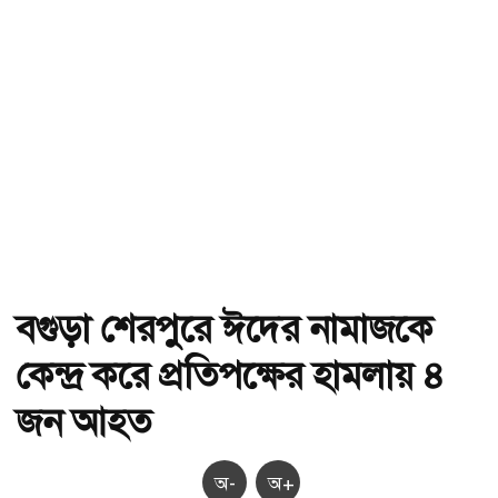
বগুড়া শেরপুরে ঈদের নামাজকে
কেন্দ্র করে প্রতিপক্ষের হামলায় ৪
জন আহত
অ-
অ+