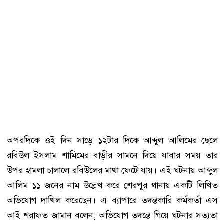
অপরদিকে ওই দিন সাড়ে ১২টার দিকে আব্দুল আলিমের ছেলে
রবিউল ইসলাম শামিমের বাড়ীর সামনে দিয়ে যাবার সময় তার
উপর হামলা চালালে রবিউলের মাথা ফেটে যায়। এই ঘটনায় আব্দুল
আলিম ১১ জনের নাম উল্লেখ করে শেরপুর থানায় একটি লিখিত
অভিযোগ দাখিল করেছেন। এ ব্যাপারে তদন্তকারি কর্মকর্তা এস
আই শরাফত জামান বলেন, অভিযোগ তদন্তে গিয়ে ঘটনার সত্যতা