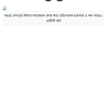
বগুড়া শেরপুরে ঈদের নামাজকে কেন্দ্র করে প্রতিপক্ষের হামলায় ৪ জন আহত।
প্রতীকী ছবি