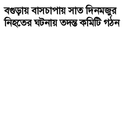
বগুড়ায় বাসচাপায় সাত দিনমজুর
নিহতের ঘটনায় তদন্ত কমিটি গঠন
অ-
অ+
বগুড়ায় বাসচাপায় সাত দিনমজুর নিহতের ঘটনায় তদন্ত কমিটি গঠন