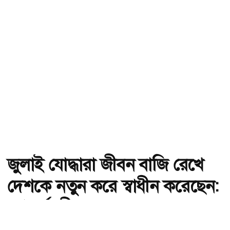
জুলাই যোদ্ধারা জীবন বাজি রেখে
দেশকে নতুন করে স্বাধীন করেছেন:
গণপূর্তমন্ত্রী