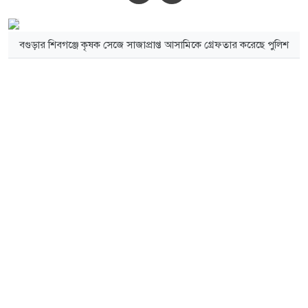
বগুড়ার শিবগঞ্জে কৃষক সেজে সাজাপ্রাপ্ত আসামিকে গ্রেফতার করেছে পুলিশ