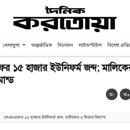
খেলাধুলা
আন্তর্জাতিক
বিনোদন
লাইফস্টাইল
বিশেষ প্রত
 ১৫ হাজার ইউনিফর্ম জব্দ; মালিকে
ান্ড
অ-
অ+
কেএনএফের ১৫ হাজার ইউনিফর্ম জব্দ; মালিকের ৫ দিনের রিমান্ড