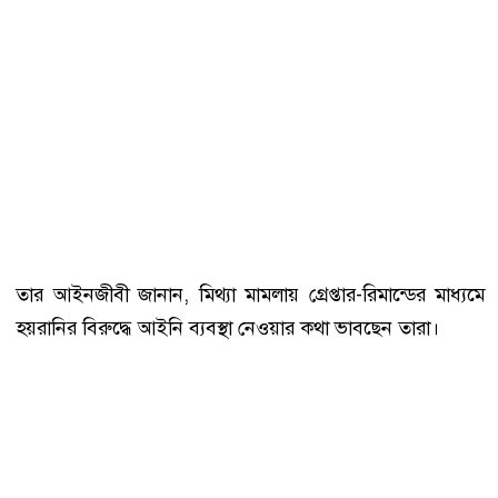
তার আইনজীবী জানান, মিথ্যা মামলায় গ্রেপ্তার-রিমান্ডের মাধ্যমে
হয়রানির বিরুদ্ধে আইনি ব্যবস্থা নেওয়ার কথা ভাবছেন তারা।