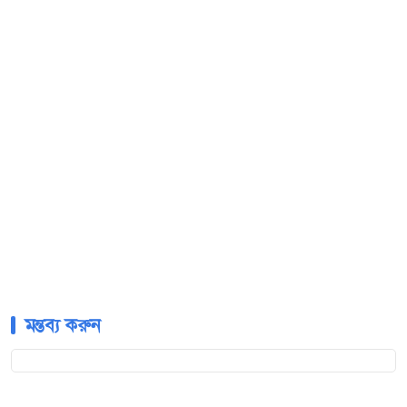
মন্তব্য করুন