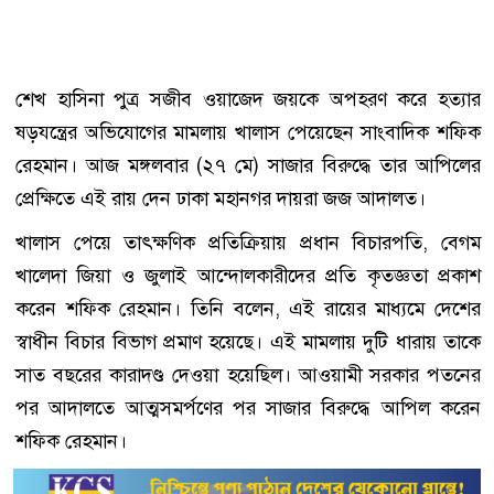
শেখ হাসিনা পুত্র সজীব ওয়াজেদ জয়কে অপহরণ করে হত্যার
ষড়যন্ত্রের অভিযোগের মামলায় খালাস পেয়েছেন সাংবাদিক শফিক
রেহমান। আজ মঙ্গলবার (২৭ মে) সাজার বিরুদ্ধে তার আপিলের
প্রেক্ষিতে এই রায় দেন ঢাকা মহানগর দায়রা জজ আদালত।
খালাস পেয়ে তাৎক্ষণিক প্রতিক্রিয়ায় প্রধান বিচারপতি, বেগম
খালেদা জিয়া ও জুলাই আন্দোলকারীদের প্রতি কৃতজ্ঞতা প্রকাশ
করেন শফিক রেহমান। তিনি বলেন, এই রায়ের মাধ্যমে দেশের
স্বাধীন বিচার বিভাগ প্রমাণ হয়েছে। এই মামলায় দুটি ধারায় তাকে
সাত বছরের কারাদণ্ড দেওয়া হয়েছিল। আওয়ামী সরকার পতনের
পর আদালতে আত্মসমর্পণের পর সাজার বিরুদ্ধে আপিল করেন
শফিক রেহমান।