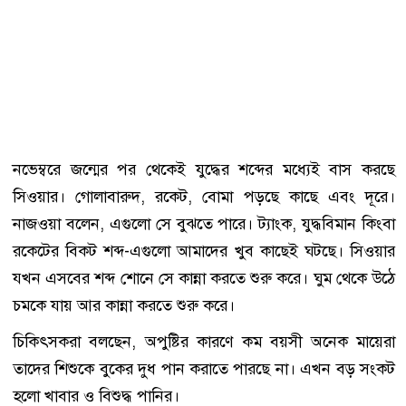
নভেম্বরে জন্মের পর থেকেই যুদ্ধের শব্দের মধ্যেই বাস করছে
সিওয়ার। গোলাবারুদ, রকেট, বোমা পড়ছে কাছে এবং দূরে।
নাজওয়া বলেন, এগুলো সে বুঝতে পারে। ট্যাংক, যুদ্ধবিমান কিংবা
রকেটের বিকট শব্দ-এগুলো আমাদের খুব কাছেই ঘটছে। সিওয়ার
যখন এসবের শব্দ শোনে সে কান্না করতে শুরু করে। ঘুম থেকে উঠে
চমকে যায় আর কান্না করতে শুরু করে।
চিকিৎসকরা বলছেন, অপুষ্টির কারণে কম বয়সী অনেক মায়েরা
তাদের শিশুকে বুকের দুধ পান করাতে পারছে না। এখন বড় সংকট
হলো খাবার ও বিশুদ্ধ পানির।