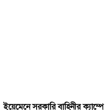
ইয়েমেনে সরকারি বাহিনীর ক্যাম্পে