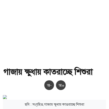
গাজায় ক্ষুধায় কাতরাচ্ছে শিশুরা
অ-
অ+
ছবি : সংগৃহিত,গাজায় ক্ষুধায় কাতরাচ্ছে শিশুরা