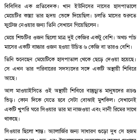
বিবিসির এক প্রতিবেদক। খান ইউনিসের নাসের হাসপাতালে
মেয়েটির কান্না তার হৃদয় ভেঙ্গে দিয়েছিল। চলতি মাসের শুরুতে
ফুটেজ নেওয়ার জন্য তিনি সেখানে গিয়েছিলেন।
মেয়ে শিশুটির ওজন ছিলো মাত্র দুই কেজির একটু বেশি। অথচ পাঁচ
মাসের একটি বাচ্চার ওজন হওয়া উচিত ৬ কেজি বা তারও বেশি।
তিনি শুনেছেন মেয়েটিকে হাসপাতাল থেকে ছেড়ে দেওয়া হয়েছে।
সে এখন তার পরিবারের সদস্যদের সঙ্গে একটি অস্থায়ী শিবিরে
আছে।
আল মাওয়াইসিতে ওই অস্থায়ী শিবিরে বাস্তুচ্যুত মানুষদের প্রচণ্ড
ভিড়। কোন দিকে যেতে হবে সেটা বোঝাই মুশকিল। সেখানেই
একটি খুপরি ঘরে সিওয়ার তার মা নাজওয়া এবং নানী রিমের সাথে
থাকছে।
সিওয়ার ছিলো শান্ত। অ্যালার্জির জন্য সাধারণ গুড়ো দুধ সে হজম