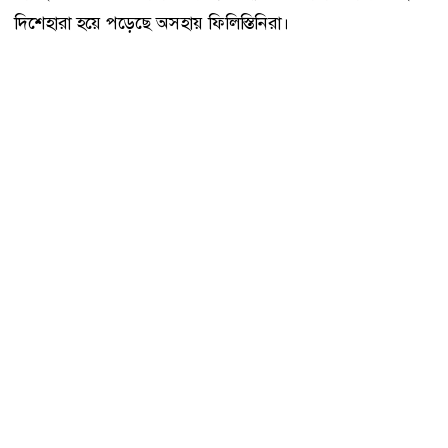
দিশেহারা হয়ে পড়েছে অসহায় ফিলিস্তিনিরা।