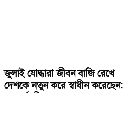
জুলাই যোদ্ধারা জীবন বাজি রেখে
দেশকে নতুন করে স্বাধীন করেছেন:
গণপূর্তমন্ত্রী
অ-
অ+