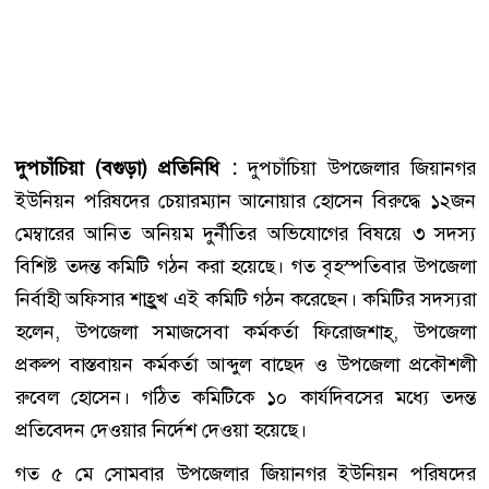
দুপচাঁচিয়া (বগুড়া) প্রতিনিধি :
দুপচাঁচিয়া উপজেলার জিয়ানগর
ইউনিয়ন পরিষদের চেয়ারম্যান আনোয়ার হোসেন বিরুদ্ধে ১২জন
মেম্বারের আনিত অনিয়ম দুর্নীতির অভিযোগের বিষয়ে ৩ সদস্য
বিশিষ্ট তদন্ত কমিটি গঠন করা হয়েছে। গত বৃহস্পতিবার উপজেলা
নির্বাহী অফিসার শাহ্রুখ এই কমিটি গঠন করেছেন। কমিটির সদস্যরা
হলেন, উপজেলা সমাজসেবা কর্মকর্তা ফিরোজশাহ্, উপজেলা
প্রকল্প বাস্তবায়ন কর্মকর্তা আব্দুল বাছেদ ও উপজেলা প্রকৌশলী
রুবেল হোসেন। গঠিত কমিটিকে ১০ কার্যদিবসের মধ্যে তদন্ত
প্রতিবেদন দেওয়ার নির্দেশ দেওয়া হয়েছে।
গত ৫ মে সোমবার উপজেলার জিয়ানগর ইউনিয়ন পরিষদের