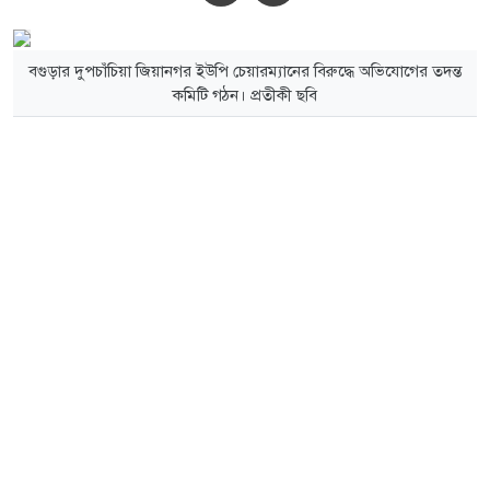
বগুড়ার দুপচাঁচিয়া জিয়ানগর ইউপি চেয়ারম্যানের বিরুদ্ধে অভিযোগের তদন্ত
কমিটি গঠন। প্রতীকী ছবি