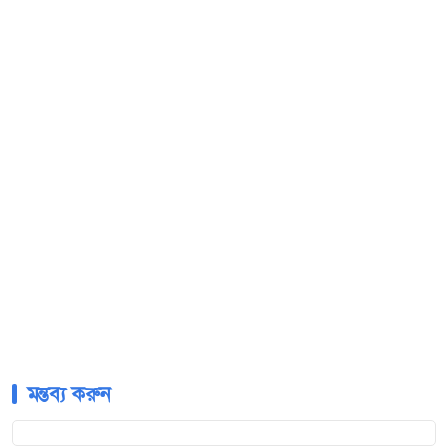
মন্তব্য করুন