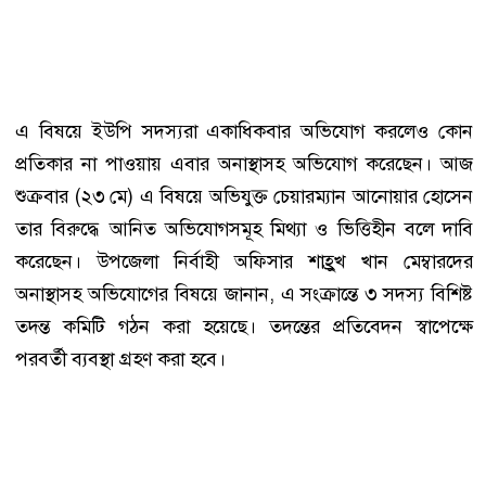
এ বিষয়ে ইউপি সদস্যরা একাধিকবার অভিযোগ করলেও কোন
প্রতিকার না পাওয়ায় এবার অনাস্থাসহ অভিযোগ করেছেন। আজ
শুক্রবার (২৩ মে) এ বিষয়ে অভিযুক্ত চেয়ারম্যান আনোয়ার হোসেন
তার বিরুদ্ধে আনিত অভিযোগসমূহ মিথ্যা ও ভিত্তিহীন বলে দাবি
করেছেন। উপজেলা নির্বাহী অফিসার শাহ্রুখ খান মেম্বারদের
অনাস্থাসহ অভিযোগের বিষয়ে জানান, এ সংক্রান্তে ৩ সদস্য বিশিষ্ট
তদন্ত কমিটি গঠন করা হয়েছে। তদন্তের প্রতিবেদন স্বাপেক্ষে
পরবর্তী ব্যবস্থা গ্রহণ করা হবে।