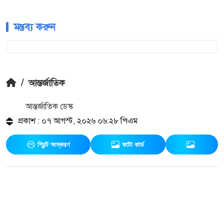
মন্তব্য করুন
/
আন্তর্জাতিক
আন্তর্জাতিক ডেস্ক
প্রকাশ : ০৭ আগস্ট, ২০২৬ ০৬:২৮ পিএম
প্রিন্ট সংস্করণ
ফটো কার্ড