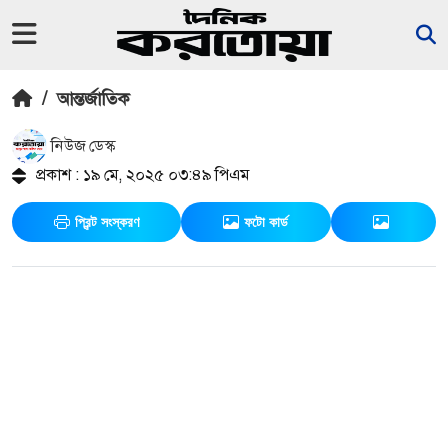
/
আন্তর্জাতিক
নিউজ ডেস্ক
প্রকাশ : ১৯ মে, ২০২৫ ০৩:৪৯ পিএম
প্রিন্ট সংস্করণ
ফটো কার্ড