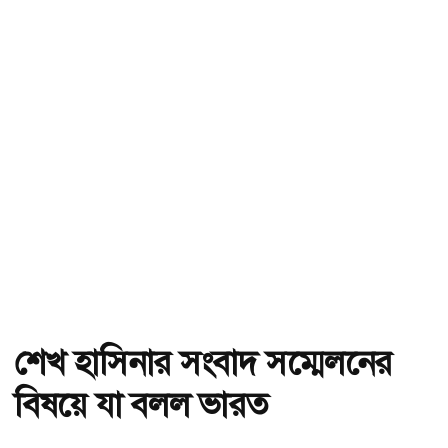
শেখ হাসিনার সংবাদ সম্মেলনের
বিষয়ে যা বলল ভারত