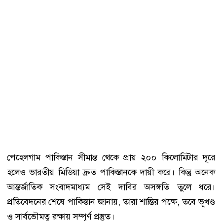
পেহেলগাম পাকিস্তান সীমান্ত থেকে প্রায় ২০০ কিলোমিটার দূরে
হলেও ভারতীয় মিডিয়া দ্রুত পাকিস্তানকে দায়ী করে। কিন্তু অনেক
আন্তর্জাতিক সংবাদমাধ্যম সেই দাবির অসঙ্গতি তুলে ধরে।
প্রতিবেদনের শেষে পাকিস্তান জানায়, তারা শান্তির পক্ষে, তবে ভূখণ্ড
ও সার্বভৌমত্ব রক্ষায় সম্পূর্ণ প্রস্তুত।