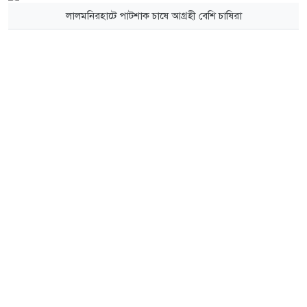
লালমনিরহাটে পাটশাক চাষে আগ্রহী বেশি চাষিরা