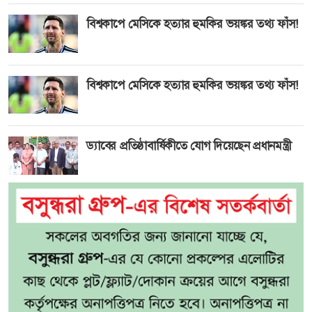
বিশ্বকাপে মেসিকে হত্যার হুমকির ভয়ঙ্কর তথ্য ফাঁস!
বিশ্বকাপে মেসিকে হত্যার হুমকির ভয়ঙ্কর তথ্য ফাঁস!
ড্যাবের প্রতিষ্ঠাবার্ষিকীতে যোগ দিয়েছেন প্রধানমন্ত্রী